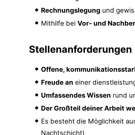
Rechnungslegung
und gewis
Mithilfe bei
Vor- und Nachber
Stellenanforderungen
Offene, kommunikationsstark
Freude an
einer dienstleistun
Umfassendes Wissen
rund um
Der Großteil deiner Arbeit 
Es besteht die Möglichkeit au
Nachtschicht)