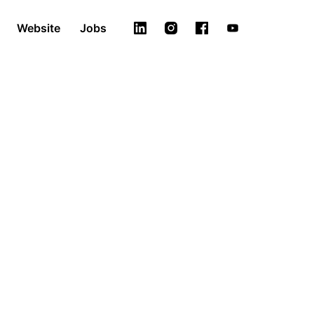
Website
Jobs