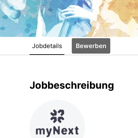
Jobdetails
Bewerben
Jobbeschreibung