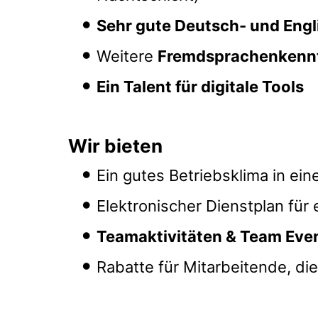
Sehr gute Deutsch- und Eng
Weitere
Fremdsprachenkenn
Ein Talent für digitale Tools
Wir bieten
Ein gutes Betriebsklima in ei
Elektronischer Dienstplan für
Teamaktivitäten & Team Eve
Rabatte für Mitarbeitende, d