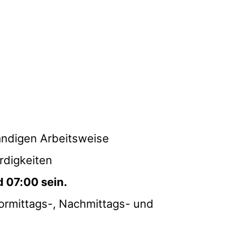
tändigen Arbeitsweise
rdigkeiten
 07:00 sein.
Vormittags-, Nachmittags- und