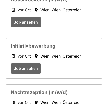
vor Ort
Wien
,
Wien
,
Österreich
Job ansehen
Initiativbewerbung
vor Ort
Wien
,
Wien
,
Österreich
Job ansehen
Nachtrezeption (m/w/d)
vor Ort
Wien
,
Wien
,
Österreich