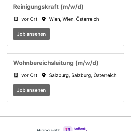
Reinigungskraft (m/w/d)
vor Ort
Wien
,
Wien
,
Österreich
Job ansehen
Wohnbereichsleitung (m/w/d)
vor Ort
Salzburg
,
Salzburg
,
Österreich
Job ansehen