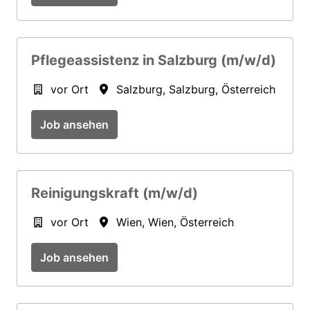
Pflegeassistenz in Salzburg (m/w/d)
vor Ort
Salzburg
,
Salzburg
,
Österreich
Job ansehen
Reinigungskraft (m/w/d)
vor Ort
Wien
,
Wien
,
Österreich
Job ansehen